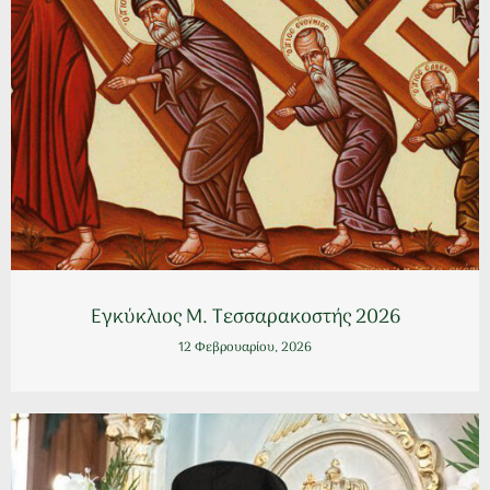
Εγκύκλιος Μ. Τεσσαρακοστής 2026
12 Φεβρουαρίου, 2026