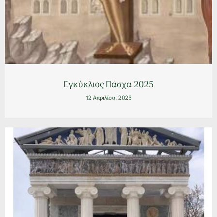
Εγκύκλιος Πάσχα 2025
12 Απριλίου, 2025