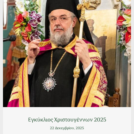
Εγκύκλιος Χριστουγέννων 2025
22 Δεκεμβρίου, 2025