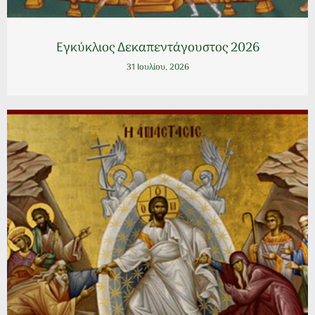
Εγκύκλιος Δεκαπεντάγουστος 2026
31 Ιουλίου, 2026