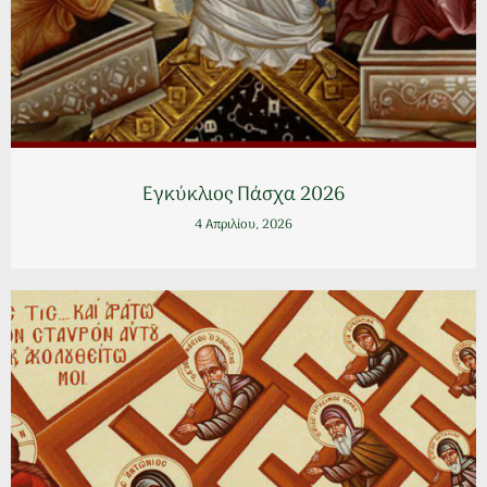
Εγκύκλιος Πάσχα 2026
4 Απριλίου, 2026