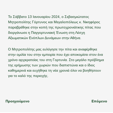
Το Σάββατο 13 Ιανουαρίου 2024, ο Σεβασμιώτατος
Μητροπολίτης Γόρτυνος και Μεγαλοπόλεως κ. Νικηφόρος
παραβρέθηκε στην κοπή της πρωτοχρονιάτικης πίτας που
διοργάνωσε η Παγγορτυνιακή Ένωση στη Λέσχη
Αξιωματικών Ενόπλων Δυνάμεων στην Αθήνα.
Ο Μητροπολίτης μας ευλόγησε την πίτα και αναφέρθηκε
στην ομιλία του στην εμπειρία που έχει αποκομίσει στον ένα
χρόνο αρχιερατείας του στη Γορτυνία. Στο μεγάλο πρόβλημα
της ερήμωσης των χωριών που διαπιστώνει και ο ίδιος
καθημερινά και ευχήθηκε τη νέα χρονιά όλοι να βοηθήσουν
για το καλό της περιοχής.
Προηγούμενο
Επόμενο