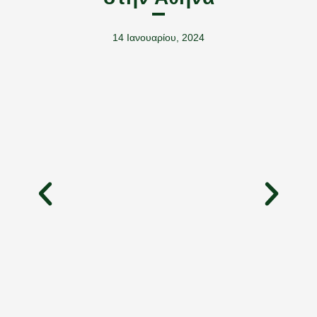
14 Ιανουαρίου, 2024