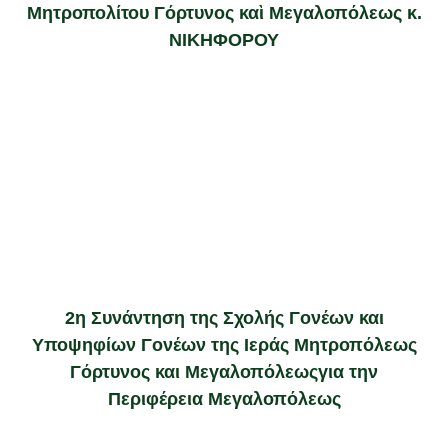
Μητροπολίτου Γόρτυνος καὶ Μεγαλοπόλεως κ.
ΝΙΚΗΦΟΡΟΥ
2η Συνάντηση της Σχολής Γονέων και
Υποψηφίων Γονέων της Ιεράς Μητροπόλεως
Γόρτυνος και Μεγαλοπόλεωςγια την
Περιφέρεια Μεγαλοπόλεως