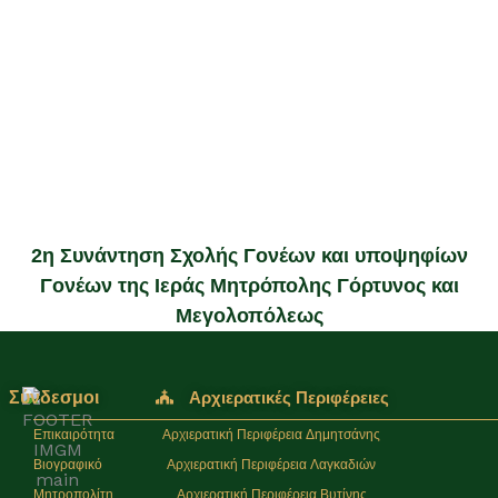
2η Συνάντηση Σχολής Γονέων και υποψηφίων
Γονέων της Ιεράς Μητρόπολης Γόρτυνος και
Μεγολοπόλεως
Σύνδεσμοι
Αρχιερατικές Περιφέρειες
Επικαιρότητα
Αρχιερατική Περιφέρεια Δημητσάνης
Βιογραφικό
Αρχιερατική Περιφέρεια Λαγκαδιών
Μητροπολίτη
Αρχιερατική Περιφέρεια Βυτίνης