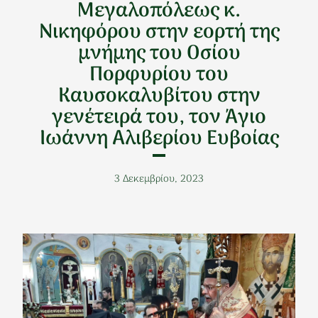
Μεγαλοπόλεως κ.
Νικηφόρου στην εορτή της
μνήμης του Οσίου
Πορφυρίου του
Καυσοκαλυβίτου στην
γενέτειρά του, τον Άγιο
Ιωάννη Αλιβερίου Ευβοίας
3 Δεκεμβρίου, 2023