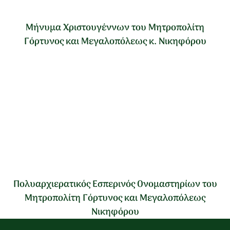
Μήνυμα Χριστουγέννων του Μητροπολίτη
Γόρτυνος και Μεγαλοπόλεως κ. Νικηφόρου
Πολυαρχιερατικός Εσπερινός Ονομαστηρίων του
Μητροπολίτη Γόρτυνος και Μεγαλοπόλεως
Νικηφόρου