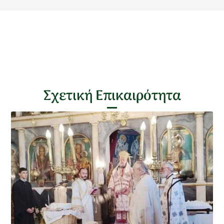
Σχετική Επικαιρότητα