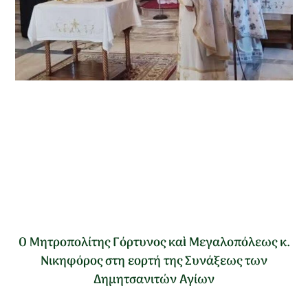
Ο Μητροπολίτης Γόρτυνος καὶ Μεγαλοπόλεως κ.
Νικηφόρος στη εορτή της Συνάξεως των
Δημητσανιτών Αγίων