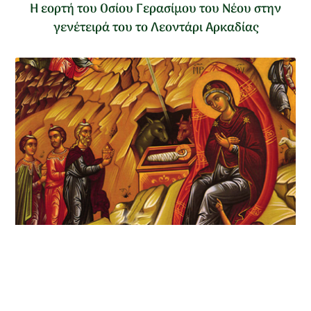
Η εορτή του Οσίου Γερασίμου του Νέου στην
γενέτειρά του το Λεοντάρι Αρκαδίας