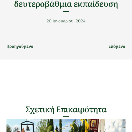
δευτεροβάθμια εκπαίδευση
20 Ιανουαρίου, 2024
Προηγούμενο
Επόμενο
Σχετική Επικαιρότητα