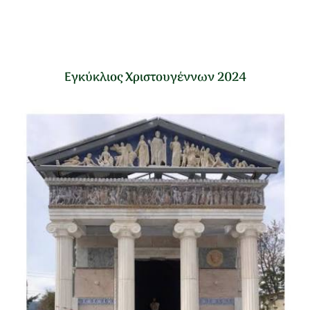
Εγκύκλιος Χριστουγέννων 2024