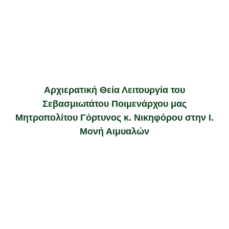
Αρχιερατική Θεία Λειτουργία του
Σεβασμιωτάτου Ποιμενάρχου μας
Μητροπολίτου Γόρτυνος κ. Νικηφόρου στην Ι.
Μονή Αιμυαλών