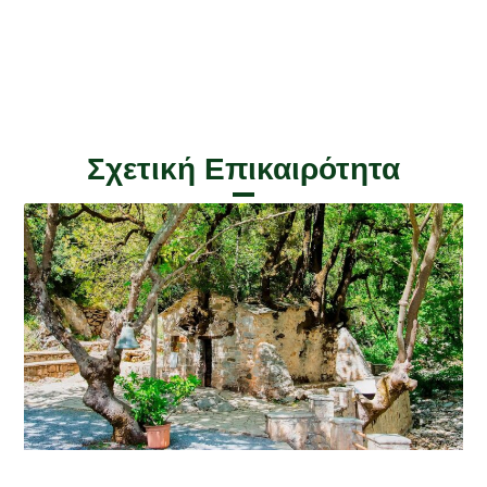
Σχετική Επικαιρότητα