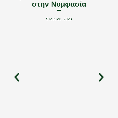
στην Νυμφασία
5 Ιουνίου, 2023