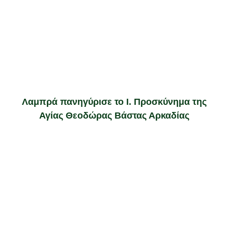
Λαμπρά πανηγύρισε το Ι. Προσκύνημα της
Αγίας Θεοδώρας Βάστας Αρκαδίας