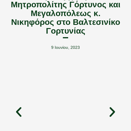
Μητροπολίτης Γόρτυνος και
Μεγαλοπόλεως κ.
Νικηφόρος στο Βαλτεσινίκο
Γορτυνίας
9 Ιουνίου, 2023