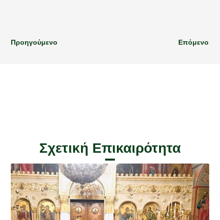
Προηγούμενο
Επόμενο
Σχετική Επικαιρότητα