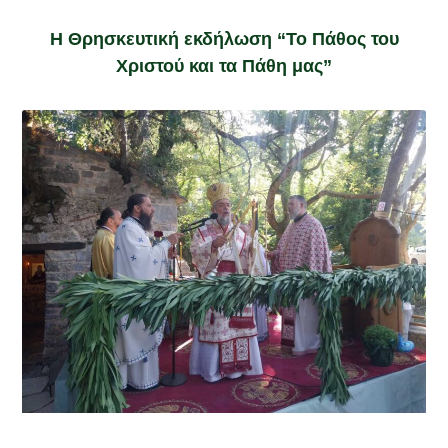
Η Θρησκευτική εκδήλωση “Το Πάθος του
Χριστού και τα Πάθη μας”