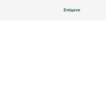
Επόμενο