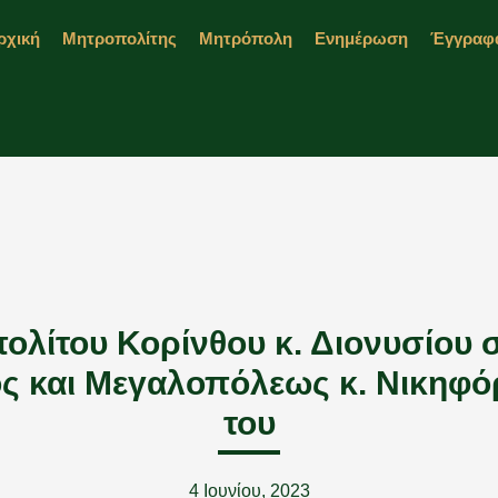
ρχική
Μητροπολίτης
Μητρόπολη
Ενημέρωση
Έγγραφ
λίτου Κορίνθου κ. Διονυσίου 
ς και Μεγαλοπόλεως κ. Νικηφόρ
του
4 Ιουνίου, 2023