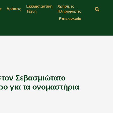
Εκκλησιαστικη
Χρήσιμες
α
Δράσεις
Τέχνη
Πληροφορίες
Επικοινωνία
στον Σεβασμιώτατο
ο για τα ονομαστήρια