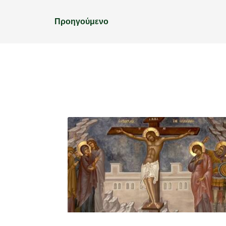
Προηγούμενο