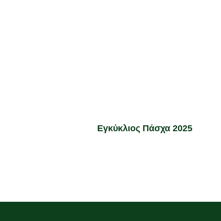
Εγκύκλιος Πάσχα 2025