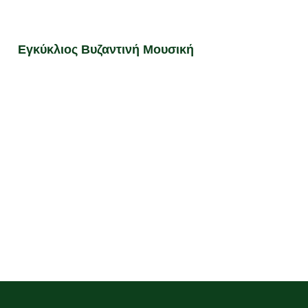
Εγκύκλιος Βυζαντινή Μουσική