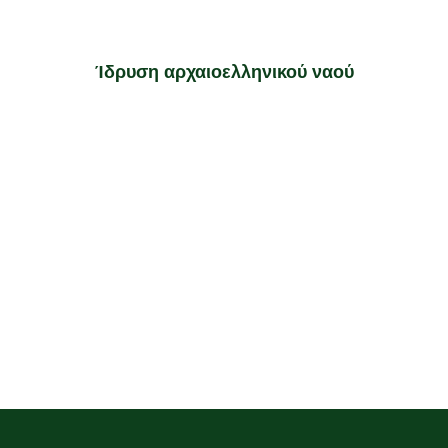
Ίδρυση αρχαιοελληνικού ναού