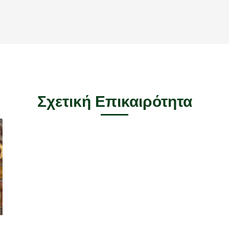
Σχετική Επικαιρότητα