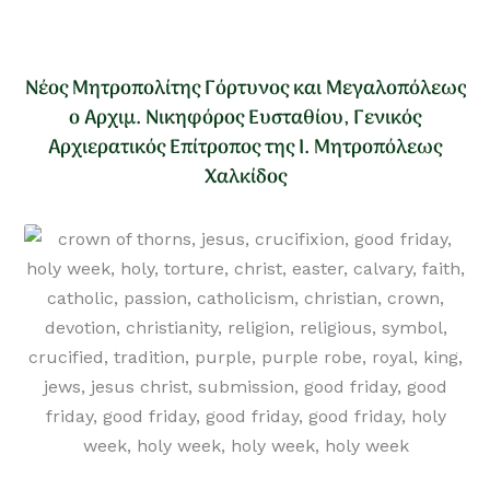
Νέος Μητροπολίτης Γόρτυνος και Μεγαλοπόλεως
ο Αρχιμ. Νικηφόρος Ευσταθίου, Γενικός
Αρχιερατικός Επίτροπος της Ι. Μητροπόλεως
Χαλκίδος