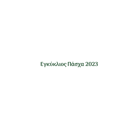
Εγκύκλιος Πάσχα 2023