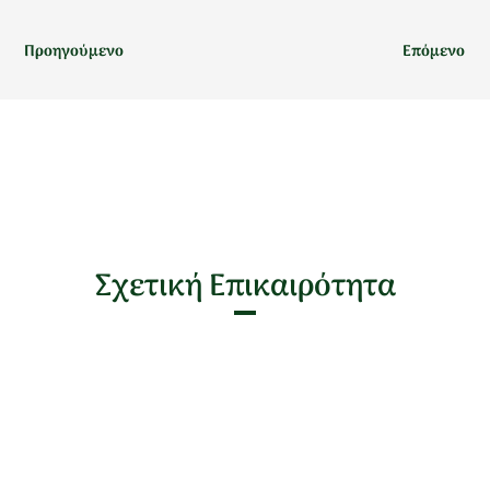
Προηγούμενο
Επόμενο
Σχετική Επικαιρότητα