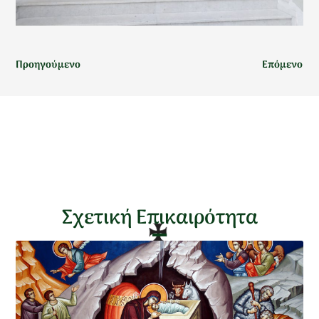
Προηγούμενο
Επόμενο
Σχετική Επικαιρότητα