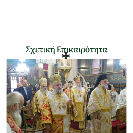
Σχετική Επικαιρότητα