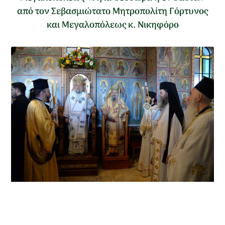
από τον Σεβασμιώτατο Μητροπολίτη Γόρτυνος
και Μεγαλοπόλεως κ. Νικηφόρο