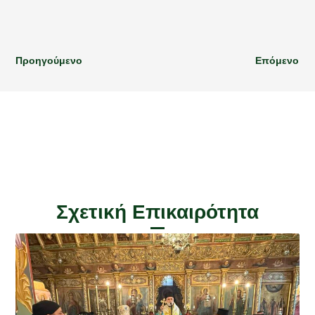
Προηγούμενο
Επόμενο
Σχετική Επικαιρότητα