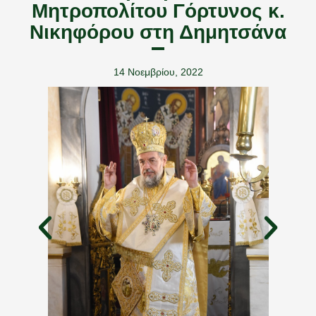
Μητροπολίτου Γόρτυνος κ.
Νικηφόρου στη Δημητσάνα
14 Νοεμβρίου, 2022