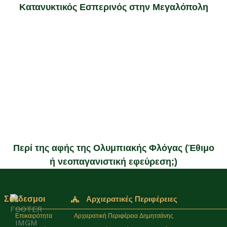
Κατανυκτικός Εσπερινός στην Μεγαλόπολη
Περί της αφής της Ολυμπιακής Φλόγας (Έθιμο
ή νεοπαγανιστική εφεύρεση;)
Σύνδεσμοι
Αρχιερατικές Περιφέρειες
Επικαιρότητα
Αρχιερατική Περιφέρεια Δημητσάνης