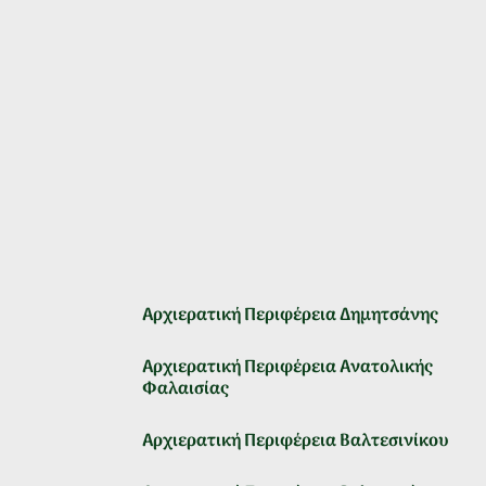
Αρχιερατική Περιφέρεια Δημητσάνης
Αρχιερατική Περιφέρεια Ανατολικής
Φαλαισίας
Αρχιερατική Περιφέρεια Βαλτεσινίκου