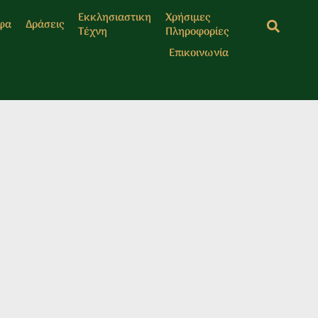
Εκκλησιαστικη
Χρήσιμες
φα
Δράσεις
Τέχνη
Πληροφορίες
Επικοινωνία