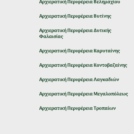
Αρχιερατική Περιφέρεια Βελημαχίου
Αρχιερατική Περιφέρεια Βυτίνης
Αρχιερατική Περιφέρεια Δυτικής
Φαλαισίας
Αρχιερατική Περιφέρεια Καρυταίνης
Αρχιερατική Περιφέρεια Κοντοβαζαίνης
Αρχιερατική Περιφέρεια Λαγκαδιών
Αρχιερατική Περιφέρεια Μεγαλοπόλεως
Αρχιερατική Περιφέρεια Τροπαίων