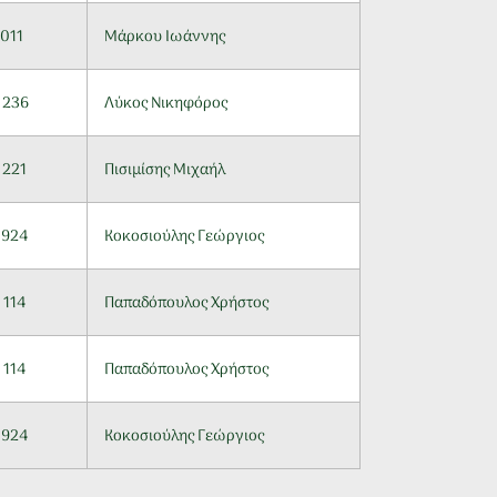
 011
Μάρκου Ιωάννης
 236
Λύκος Νικηφόρος
 221
Πισιμίσης Μιχαήλ
 924
Κοκοσιούλης Γεώργιος
 114
Παπαδόπουλος Χρήστος
 114
Παπαδόπουλος Χρήστος
 924
Κοκοσιούλης Γεώργιος