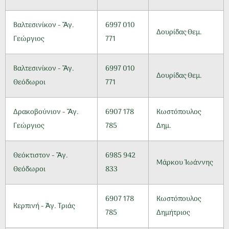
Βαλτεσινίκον - Ἅγ.
6997 010
Δουρίδας Θεμ.
Γεώργιος
771
Βαλτεσινίκον - Ἅγ.
6997 010
Δουρίδας Θεμ.
Θεόδωροι
771
Δρακοβούνιον - Ἅγ.
6907 178
Κωστόπουλος
Γεώργιος
785
Δημ.
Θεόκτιστον - Ἅγ.
6985 942
Μάρκου Ἰωάννης
Θεόδωροι
833
6907 178
Κωστόπουλος
Κερπινή - Ἁγ. Τριάς
785
Δημήτριος