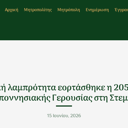
Αρχική
Μητροπολίτης
Μητρόπολη
Ενημέρωση
Έγγρα
ή λαμπρότητα εορτάσθηκε η 205η
ποννησιακής Γερουσίας στη Στεμ
15 Ιουνίου, 2026