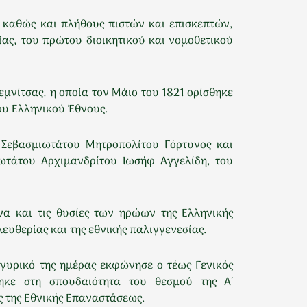
 καθώς και πλήθους πιστών και επισκεπτών,
ίας, του πρώτου διοικητικού και νομοθετικού
νίτσας, η οποία τον Μάιο του 1821 ορίσθηκε
ου Ελληνικού Έθνους.
υ Σεβασμιωτάτου Μητροπολίτου Γόρτυνος και
ωτάτου Αρχιμανδρίτου Ιωσήφ Αγγελίδη, του
α και τις θυσίες των ηρώων της Ελληνικής
ευθερίας και της εθνικής παλιγγενεσίας.
γυρικό της ημέρας εκφώνησε ο τέως Γενικός
ηκε στη σπουδαιότητα του θεσμού της Α΄
ς της Εθνικής Επαναστάσεως.