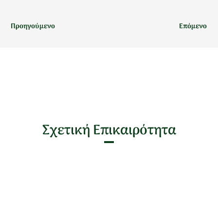
Προηγούμενο
Επόμενο
Σχετική Επικαιρότητα