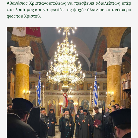
Αθανάσιος Χριστιανουπόλεως να πρεσβεύει αδιαλείπτως υπέρ
του λαού μας και να φωτίζει τις ψυχές όλων με το ανέσπερο
φως του Χριστού.