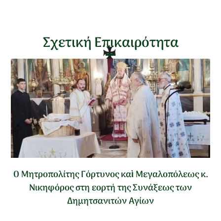
Σχετική Επικαιρότητα
Ο Μητροπολίτης Γόρτυνος καὶ Μεγαλοπόλεως κ.
Νικηφόρος στη εορτή της Συνάξεως των
Δημητσανιτών Αγίων