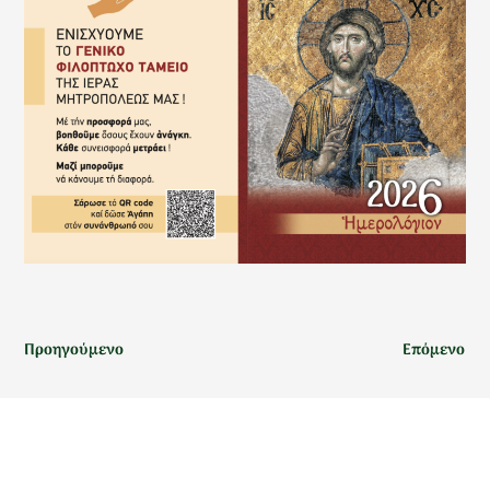
Προηγούμενο
Επόμενο