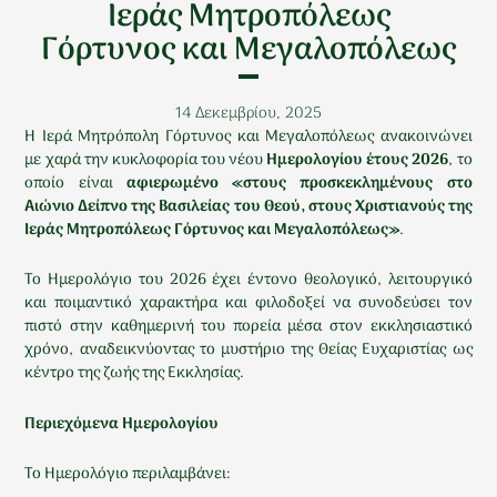
Ιεράς Μητροπόλεως
Γόρτυνος και Μεγαλοπόλεως
14 Δεκεμβρίου, 2025
Η Ιερά Μητρόπολη Γόρτυνος και Μεγαλοπόλεως ανακοινώνει
με χαρά την κυκλοφορία του νέου
Ημερολογίου έτους 2026
, το
οποίο είναι
αφιερωμένο «στους προσκεκλημένους στο
Αιώνιο Δείπνο της Βασιλείας του Θεού, στους Χριστιανούς της
Ιεράς Μητροπόλεως Γόρτυνος και Μεγαλοπόλεως»
.
Το Ημερολόγιο του 2026 έχει έντονο θεολογικό, λειτουργικό
και ποιμαντικό χαρακτήρα και φιλοδοξεί να συνοδεύσει τον
πιστό στην καθημερινή του πορεία μέσα στον εκκλησιαστικό
χρόνο, αναδεικνύοντας το μυστήριο της Θείας Ευχαριστίας ως
κέντρο της ζωής της Εκκλησίας.
Περιεχόμενα Ημερολογίου
Το Ημερολόγιο περιλαμβάνει: