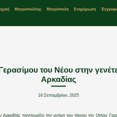
ρχική
Μητροπολίτης
Μητρόπολη
Ενημέρωση
Έγγραφ
Γερασίμου του Νέου στην γενέτε
Αρκαδίας
16 Σεπτεμβρίου, 2025
ου Αρκαδίας πανηγυρίζει την μνήμη του τέκνου της Οσίου Γερ