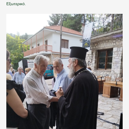
Εξωτερικό.