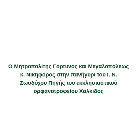
Ο Μητροπολίτης Γόρτυνος και Μεγαλοπόλεως
κ. Νικηφόρος στην πανήγυρι του Ι. Ν.
Ζωοδόχου Πηγής του εκκλησιαστικού
ορφανοτροφείου Χαλκίδος