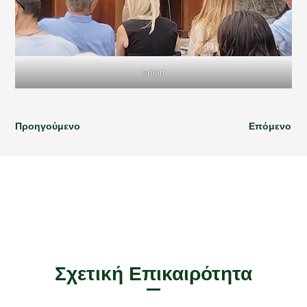
smart
Προηγούμενο
Επόμενο
Σχετική Επικαιρότητα