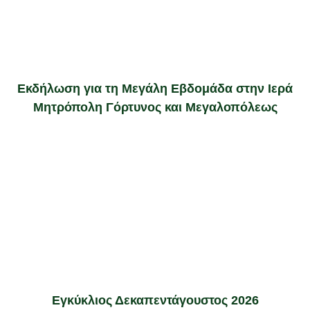
Εκδήλωση για τη Μεγάλη Εβδομάδα στην Ιερά
Μητρόπολη Γόρτυνος και Μεγαλοπόλεως
Εγκύκλιος Δεκαπεντάγουστος 2026