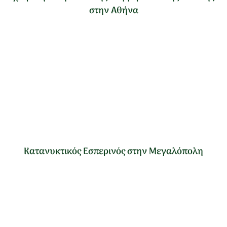
στην Αθήνα
Κατανυκτικός Εσπερινός στην Μεγαλόπολη