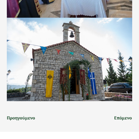
Προηγούμενο
Επόμενο