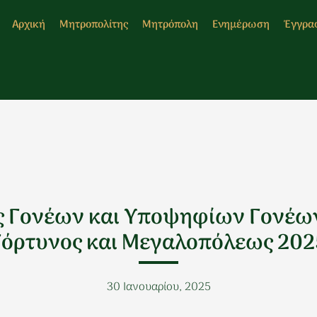
Αρχική
Μητροπολίτης
Μητρόπολη
Ενημέρωση
Έγγρα
ς Γονέων και Υποψηφίων Γονέω
Γόρτυνος και Μεγαλοπόλεως 202
30 Ιανουαρίου, 2025