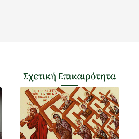
Σχετική Επικαιρότητα