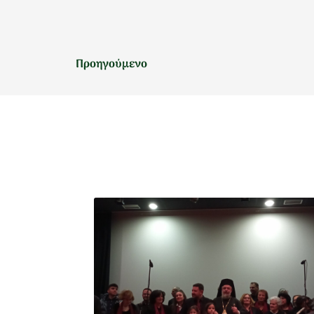
Προηγούμενο