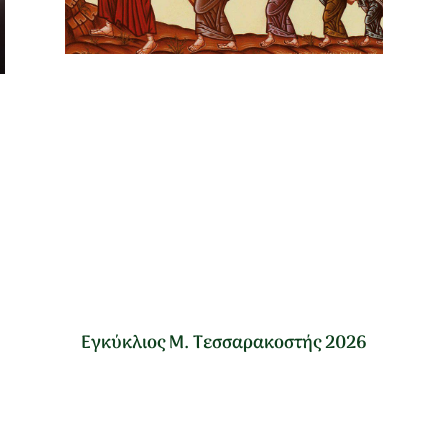
Εγκύκλιος Μ. Τεσσαρακοστής 2026