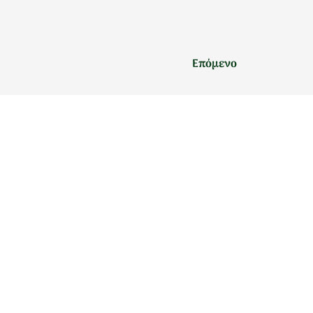
Επόμενο