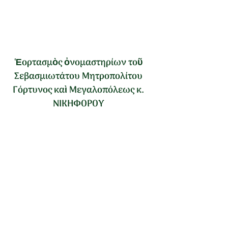
Ἑορτασμὸς ὀνομαστηρίων τοῦ
Σεβασμιωτάτου Μητροπολίτου
Γόρτυνος καὶ Μεγαλοπόλεως κ.
ΝΙΚΗΦΟΡΟΥ