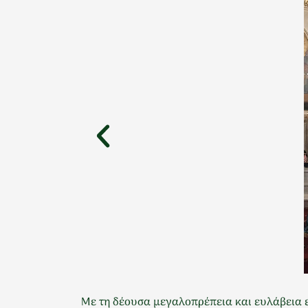
Με τη δέουσα μεγαλοπρέπεια και ευλάβεια 