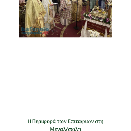
Η Περιφορά των Επιταφίων στη
Μεγαλόπολη