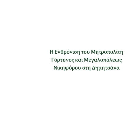
Η Ενθρόνιση του Μητροπολίτη
Γόρτυνος και Μεγαλοπόλεως
Νικηφόρου στη Δημητσάνα