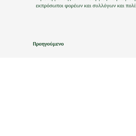
εκπρόσωποι φορέων και συλλόγων και πολίτ
Προηγούμενο