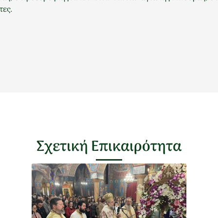
ες.
Σχετική Επικαιρότητα