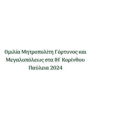
Ομιλία Μητροπολίτη Γόρτυνος και
Μεγαλοπόλεως στα ΙΗ΄ Κορίνθου
Παύλεια 2024