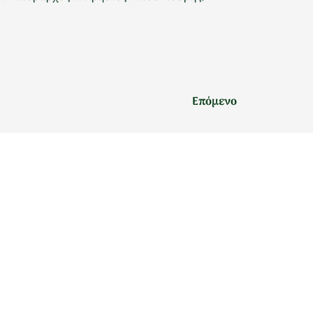
Επόμενο