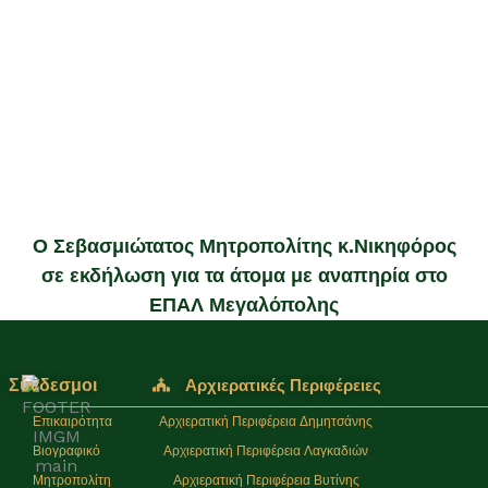
Ο Σεβασμιώτατος Μητροπολίτης κ.Νικηφόρος
σε εκδήλωση για τα άτομα με αναπηρία στο
ΕΠΑΛ Μεγαλόπολης
Σύνδεσμοι
Αρχιερατικές Περιφέρειες
Επικαιρότητα
Αρχιερατική Περιφέρεια Δημητσάνης
Βιογραφικό
Αρχιερατική Περιφέρεια Λαγκαδιών
Μητροπολίτη
Αρχιερατική Περιφέρεια Βυτίνης