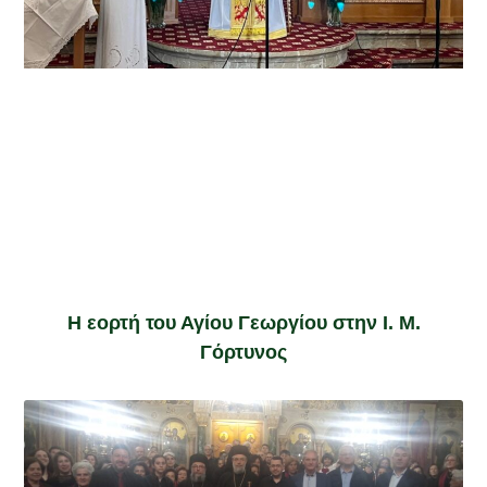
Η εορτή του Αγίου Γεωργίου στην Ι. Μ.
Γόρτυνος