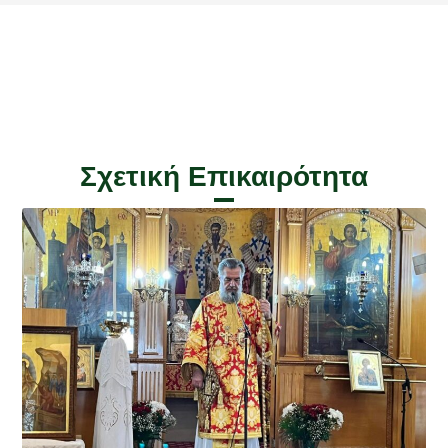
Σχετική Επικαιρότητα