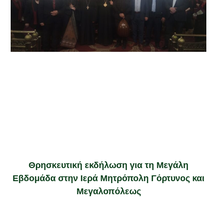
Θρησκευτική εκδήλωση για τη Μεγάλη
Εβδομάδα στην Ιερά Μητρόπολη Γόρτυνος και
Μεγαλοπόλεως