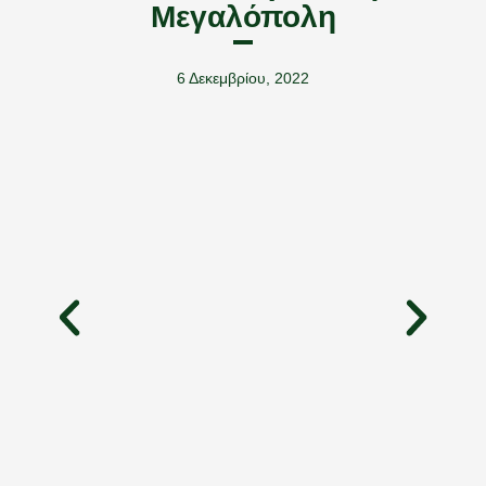
Μεγαλόπολη
6 Δεκεμβρίου, 2022