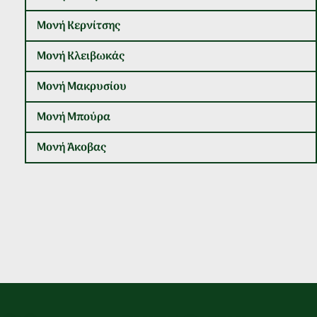
Μονή Κερνίτσης
Μονή Κλειβωκάς
Μονή Μακρυσίου
Μονή Μπούρα
Μονή Άκοβας