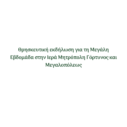
Θρησκευτική εκδήλωση για τη Μεγάλη
Εβδομάδα στην Ιερά Μητρόπολη Γόρτυνος και
Μεγαλοπόλεως