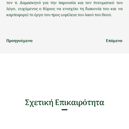
τον π. Δαμασκηνό για την παρουσία και τον πνευματικό του
λόγο, ευχόμενος ο Κύριος να ενισχύει τη διακονία του και να
καρποφορεί το έργο του προς ωφέλεια του λαού του Θεού.
Προηγούμενο
Επόμενο
Σχετική Επικαιρότητα