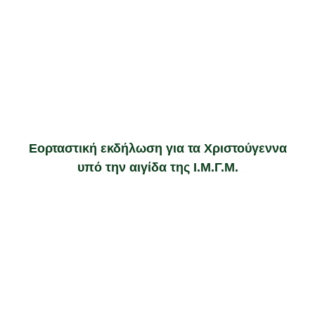
Εορταστική εκδήλωση για τα Χριστούγεννα
υπό την αιγίδα της Ι.Μ.Γ.Μ.