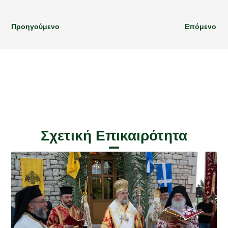
Προηγούμενο
Επόμενο
Σχετική Επικαιρότητα