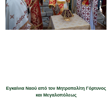
Εγκαίνια Ναού από τον Μητροπολίτη Γόρτυνος
και Μεγαλοπόλεως