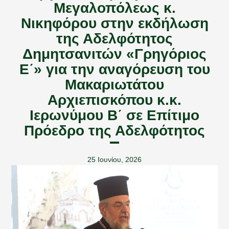
Μεγαλοπόλεως κ.
Νικηφόρου στην εκδήλωση
της Αδελφότητος
Δημητσανιτών «Γρηγόριος
Ε΄» για την αναγόρευση του
Μακαριωτάτου
Αρχιεπισκόπου κ.κ.
Ιερωνύμου Β΄ σε Επίτιμο
Πρόεδρο της Αδελφότητος
25 Ιουνίου, 2026