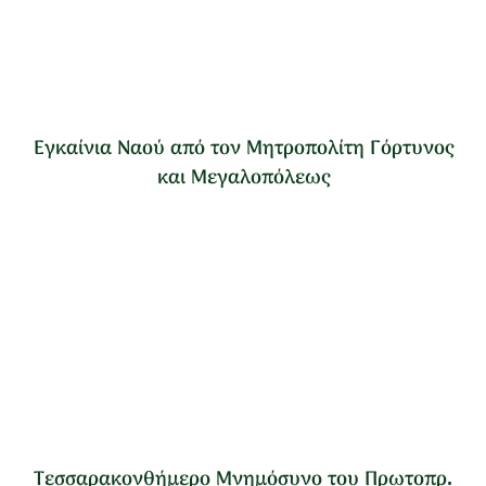
Εγκαίνια Ναού από τον Μητροπολίτη Γόρτυνος
και Μεγαλοπόλεως
Τεσσαρακονθήμερο Μνημόσυνο του Πρωτοπρ.