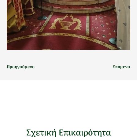
Προηγούμενο
Επόμενο
Σχετική Επικαιρότητα