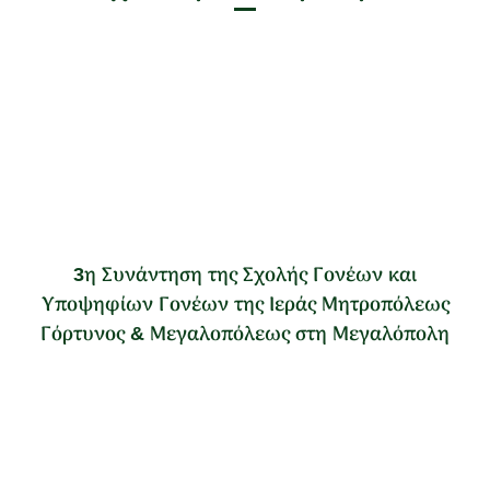
3η Συνάντηση της Σχολής Γονέων και
Υποψηφίων Γονέων της Ιεράς Μητροπόλεως
Γόρτυνος & Μεγαλοπόλεως στη Μεγαλόπολη